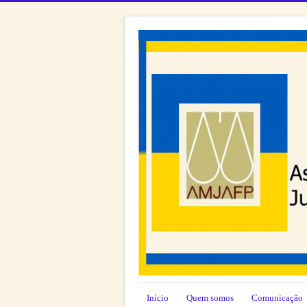
Início
Quem somos
Comunicação