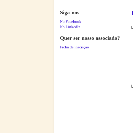
Siga-nos
No Facebook
No LinkedIn
Quer ser nosso associado?
Ficha de inscrição