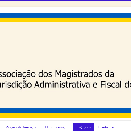
Acções de formação
Documentação
Ligações
Contactos