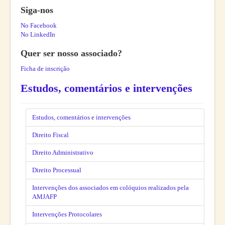
Siga-nos
No Facebook
No LinkedIn
Quer ser nosso associado?
Ficha de inscrição
Estudos, comentários e intervenções
Estudos, comentários e intervenções
Direito Fiscal
Direito Administrativo
Direito Processual
Intervenções dos associados em colóquios realizados pela
AMJAFP
Intervenções Protocolares