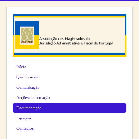
Início
Quem somos
Comunicação
Acções de formação
Documentação
Ligações
Contactos