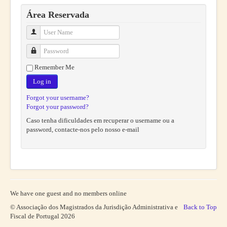
Área Reservada
User Name
Password
Remember Me
Log in
Forgot your username?
Forgot your password?
Caso tenha dificuldades em recuperar o username ou a
password, contacte-nos pelo nosso e-mail
We have one guest and no members online
© Associação dos Magistrados da Jurisdição Administrativa e
Back to Top
Fiscal de Portugal 2026