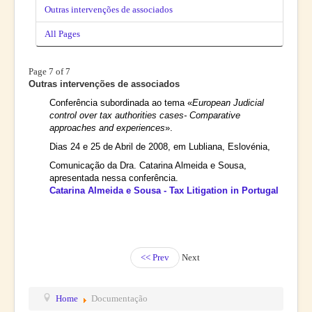
Outras intervenções de associados
All Pages
Page 7 of 7
Outras intervenções de associados
Conferência subordinada ao tema «
European Judicial
control over tax authorities cases- Comparative
approaches and experiences
».
Dias 24 e 25 de Abril de 2008, em Lubliana, Eslovénia,
Comunicação da Dra. Catarina Almeida e Sousa,
apresentada nessa conferência.
Catarina Almeida e Sousa - Tax Litigation in Portugal
<< Prev
Next
Home
Documentação